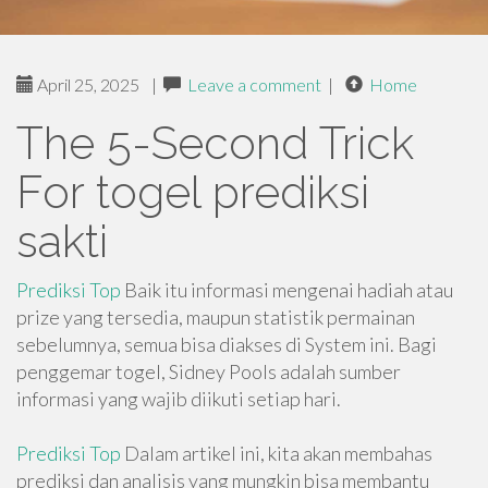
April 25, 2025
|
Leave a comment
|
Home
The 5-Second Trick
For togel prediksi
sakti
Prediksi Top
Baik itu informasi mengenai hadiah atau
prize yang tersedia, maupun statistik permainan
sebelumnya, semua bisa diakses di System ini. Bagi
penggemar togel, Sidney Pools adalah sumber
informasi yang wajib diikuti setiap hari.
Prediksi Top
Dalam artikel ini, kita akan membahas
prediksi dan analisis yang mungkin bisa membantu