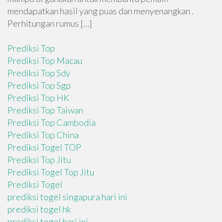
mendapatkan hasil yang puas dan menyenangkan .
Perhitungan rumus […]
Prediksi Top
Prediksi Top Macau
Prediksi Top Sdy
Prediksi Top Sgp
Prediksi Top HK
Prediksi Top Taiwan
Prediksi Top Cambodia
Prediksi Top China
Prediksi Togel TOP
Prediksi Top Jitu
Prediksi Togel Top Jitu
Prediksi Togel
prediksi togel singapura hari ini
prediksi togel hk
prediksi togel hari ini